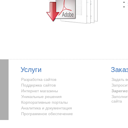
Услуги
Зака
Разработка сайтов
Задать 
Поддержка сайтов
Запроси
Интернет магазины
Зарегис
Уникальные решения
Заполни
сайта
Корпоративные порталы
Аналитика и документация
Программное обеспечение