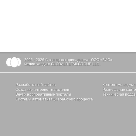
2005 - 2026 © все права принадлежат ООО «ВИО»
медиа-холдинг GLOBALRETAILGROUP LLC.
Разработка веб сайтов
Контент менеджме
Создание интернет магазинов
Размещение сайтов
Внутрикорпоративные порталы
Техническая подде
Системы автоматизации рабочего процесса