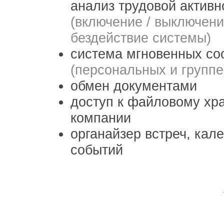
анализ трудовой активн
(включение / выключени
бездействие системы)
система мгновенных с
(персональных и группе
обмен документами
доступ к файловому хр
компании
органайзер встреч, кал
событий