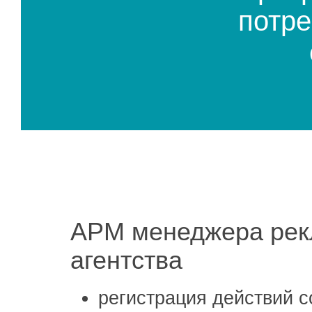
потре
АРМ менеджера рек
агентства
регистрация действий с