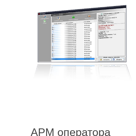
АРМ оператора