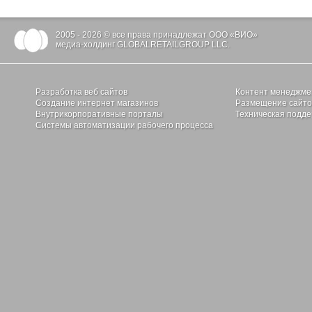
2005 - 2026 © все права принадлежат ООО «ВИО»
медиа-холдинг GLOBALRETAILGROUP LLC.
Разработка веб сайтов
Контент менеджме
Создание интернет магазинов
Размещение сайтов
Внутрикорпоративные порталы
Техническая подде
Системы автоматизации рабочего процесса