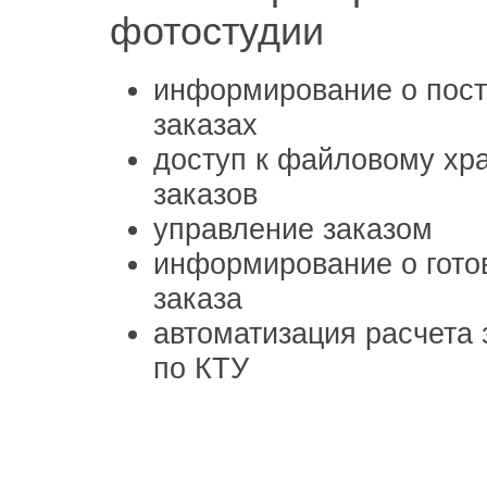
фотостудии
информирование о пос
заказах
доступ к файловому хр
заказов
управление заказом
информирование о гото
заказа
автоматизация расчета
по КТУ