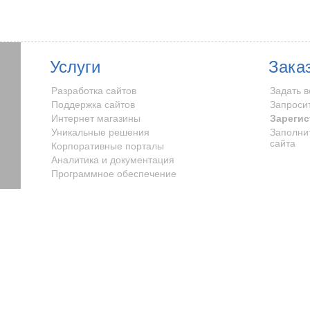
Услуги
Зака
Разработка сайтов
Задать 
Поддержка сайтов
Запроси
Интернет магазины
Зарегис
Уникальные решения
Заполни
сайта
Корпоративные порталы
Аналитика и документация
Программное обеспечение