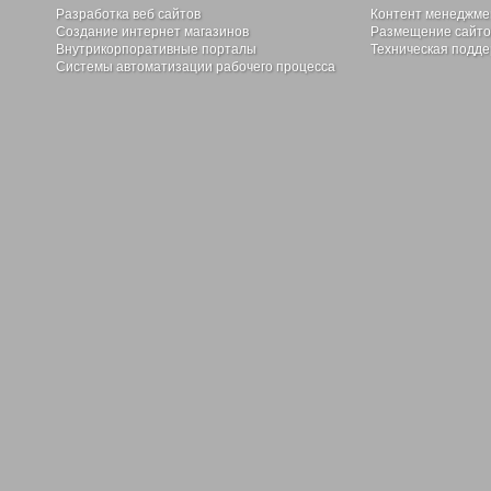
Разработка веб сайтов
Контент менеджме
Создание интернет магазинов
Размещение сайтов
Внутрикорпоративные порталы
Техническая подде
Системы автоматизации рабочего процесса