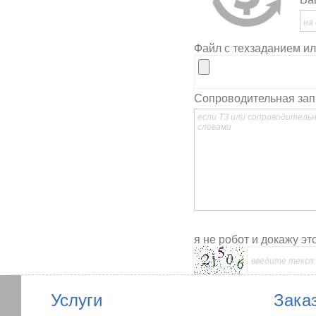
Файл с техзаданием ил
Сопроводительная зап
я не робот и докажу это
Услуги
Зака