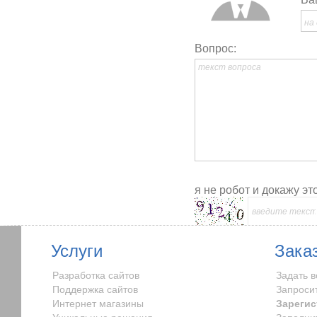
Вопрос:
я не робот и докажу это
Услуги
Зака
Разработка сайтов
Задать 
Поддержка сайтов
Запроси
Интернет магазины
Зарегис