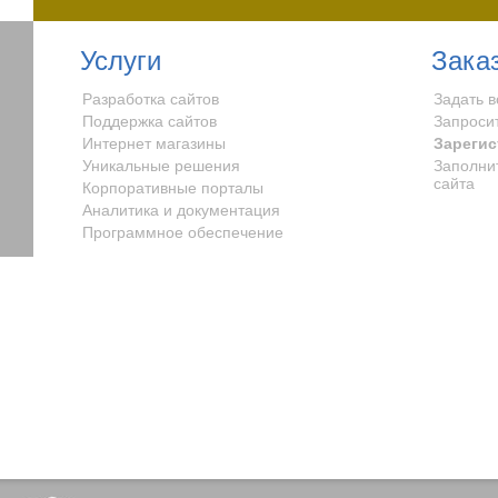
Услуги
Зака
Разработка сайтов
Задать 
Поддержка сайтов
Запроси
Интернет магазины
Зарегис
Уникальные решения
Заполни
сайта
Корпоративные порталы
Аналитика и документация
Программное обеспечение