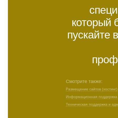
специ
который 
пускайте в
проф
Смотрите также:
Размещение сайтов (хостинг)
Информационная поддержка 
Техническая поддержка и ад