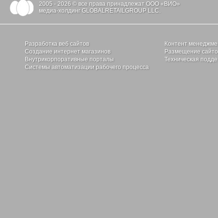
2005 - 2026 © все права принадлежат ООО «ВИО»
медиа-холдинг GLOBALRETAILGROUP LLC.
Разработка веб сайтов
Контент менеджме
Создание интернет магазинов
Размещение сайтов
Внутрикорпоративные порталы
Техническая подде
Системы автоматизации рабочего процесса