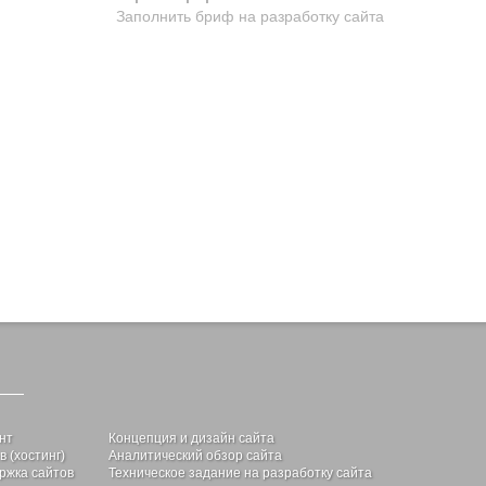
Заполнить бриф на разработку сайта
нт
Концепция и дизайн сайта
 (хостинг)
Аналитический обзор сайта
ржка сайтов
Техническое задание на разработку сайта