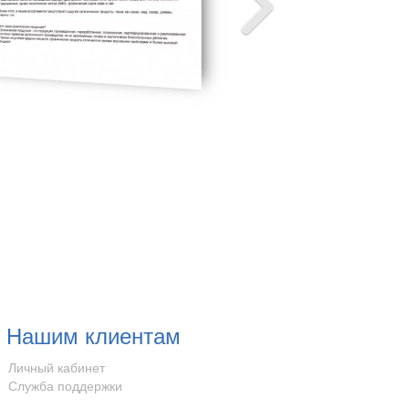
Нашим клиентам
Личный кабинет
Служба поддержки