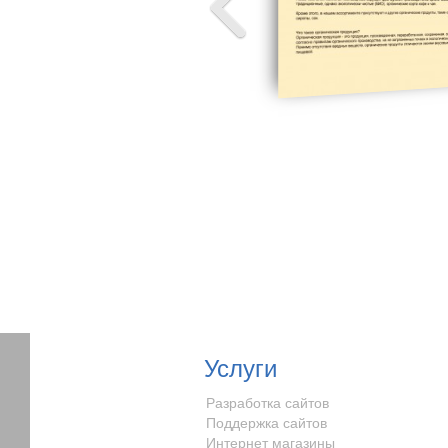
Услуги
Разработка сайтов
Поддержка сайтов
Интернет магазины