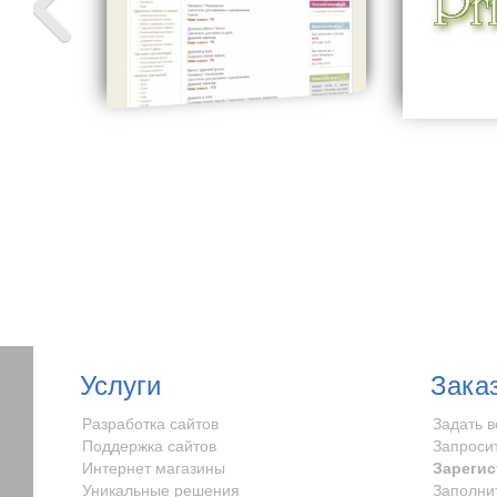
Услуги
Зака
Разработка сайтов
Задать 
Поддержка сайтов
Запроси
Интернет магазины
Зарегис
Уникальные решения
Заполни