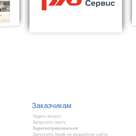
Заказчикам
Задать вопрос
Запросить смету
Зарегистрироваться
Заполнить бриф на разработку сайта