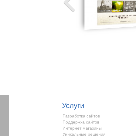
Услуги
Разработка сайтов
Поддержка сайтов
Интернет магазины
Уникальные решения