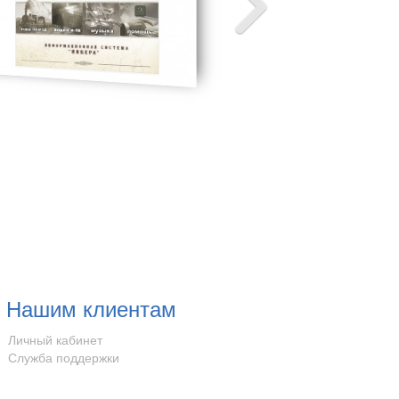
Нашим клиентам
Личный кабинет
Служба поддержки