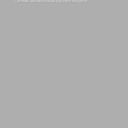
Системы автоматизации рабочего процесса