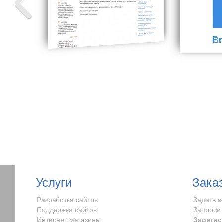
Услуги
Зака
Разработка сайтов
Задать 
Поддержка сайтов
Запроси
Интернет магазины
Зарегис