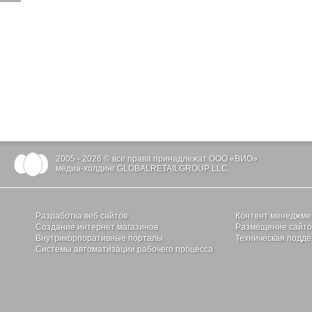
2005 - 2026 © все права принадлежат ООО «ВИО»
медиа-холдинг GLOBALRETAILGROUP LLC.
Разработка веб сайтов
Контент менеджме
Создание интернет магазинов
Размещение сайтов
Внутрикорпоративные порталы
Техническая подде
Системы автоматизации рабочего процесса