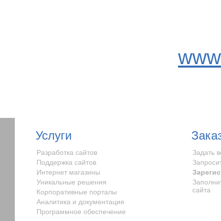
www.
Услуги
Зака
Разработка сайтов
Задать 
Поддержка сайтов
Запроси
Интернет магазины
Зарегис
Уникальные решения
Заполни
сайта
Корпоративные порталы
Аналитика и документация
Программное обеспечение