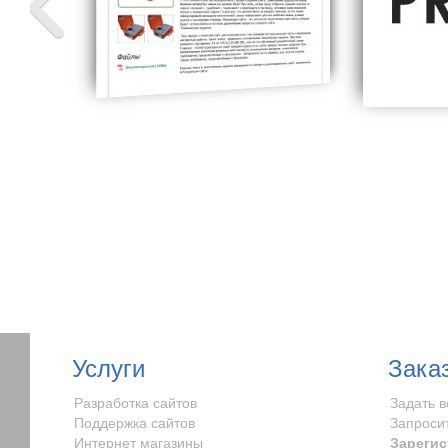
Услуги
Зака
Разработка сайтов
Задать 
Поддержка сайтов
Запроси
Интернет магазины
Зарегис