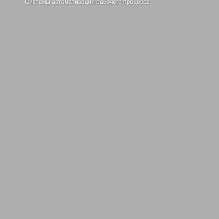
Системы автоматизации рабочего процесса