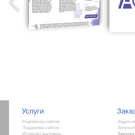
Услуги
Зака
Разработка сайтов
Задать 
Поддержка сайтов
Запроси
Интернет магазины
Зарегис