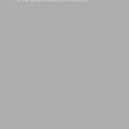
Системы автоматизации рабочего процесса