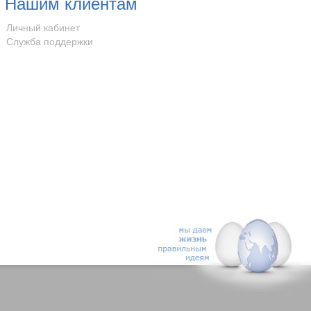
Нашим клиентам
Личный кабинет
Служба поддержки