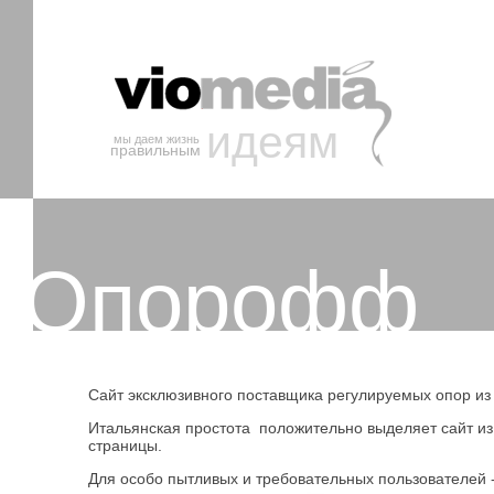
идеям
мы даем жизнь
правильным
Опорофф
Сайт эксклюзивного поставщика регулируемых опор из 
Итальянская простота положительно выделяет сайт из
страницы.
Для особо пытливых и требовательных пользователей 