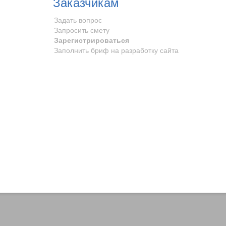
Заказчикам
Задать вопрос
Запросить смету
Зарегистрироваться
Заполнить бриф на разработку сайта