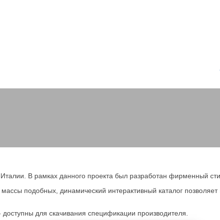
Италии. В рамках данного проекта был разработан фирменный стил
 массы подобных, динамический интерактивный каталог позволяет
- доступны для скачивания спецификации производителя.