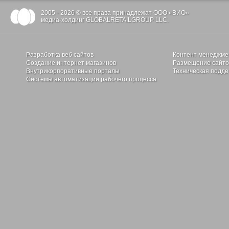
2005 - 2026 © все права принадлежат ООО «ВИО»
медиа-холдинг GLOBALRETAILGROUP LLC.
Разработка веб сайтов
Контент менеджме
Создание интернет магазинов
Размещение сайтов
Внутрикорпоративные порталы
Техническая подде
Системы автоматизации рабочего процесса