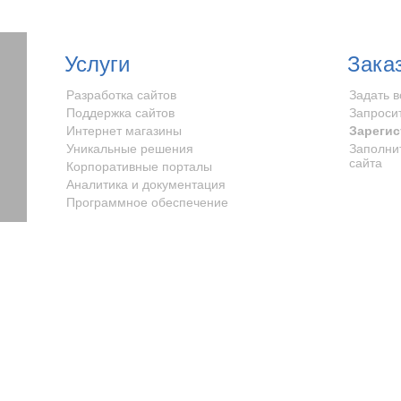
Услуги
Зака
Разработка сайтов
Задать 
Поддержка сайтов
Запроси
Интернет магазины
Зарегис
Уникальные решения
Заполни
сайта
Корпоративные порталы
Аналитика и документация
Программное обеспечение