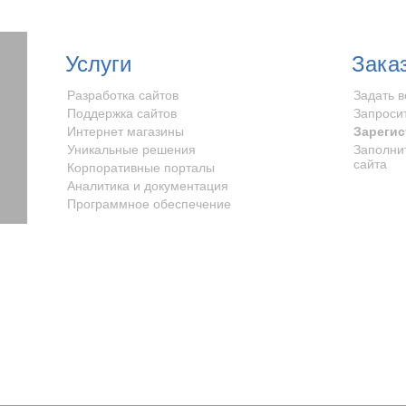
Услуги
Зака
Разработка сайтов
Задать 
Поддержка сайтов
Запроси
Интернет магазины
Зарегис
Уникальные решения
Заполни
сайта
Корпоративные порталы
Аналитика и документация
Программное обеспечение