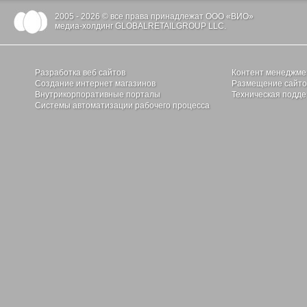
2005 - 2026 © все права принадлежат ООО «ВИО»
медиа-холдинг GLOBALRETAILGROUP LLC.
Разработка веб сайтов
Контент менеджме
Создание интернет магазинов
Размещение сайтов
Внутрикорпоративные порталы
Техническая подде
Системы автоматизации рабочего процесса