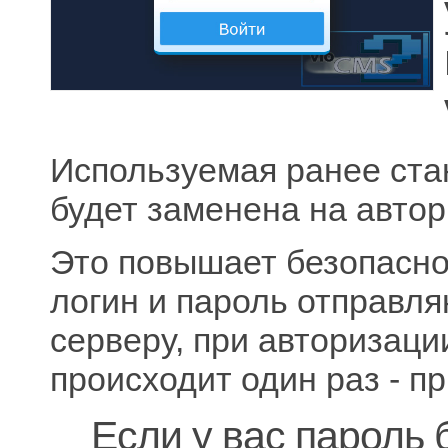
Используемая ранее ста
будет заменена на автор
Это повышает безопасно
логин и пароль отправл
серверу, при авторизаци
происходит один раз - пр
Если у вас пароль 