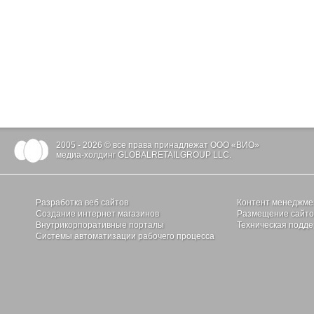
2005 - 2026 © все права принадлежат ООО «ВИО»
медиа-холдинг GLOBALRETAILGROUP LLC.
Разработка веб сайтов
Контент менеджме
Создание интернет магазинов
Размещение сайтов
Внутрикорпоративные порталы
Техническая подде
Системы автоматизации рабочего процесса