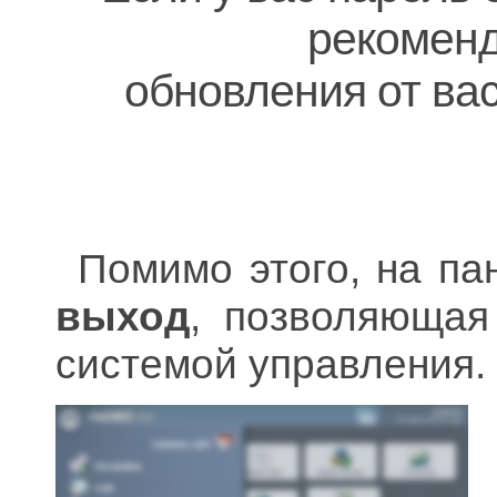
рекоменду
обновления от вас
Помимо этого, на па
выход
, позволяющая
системой управления.